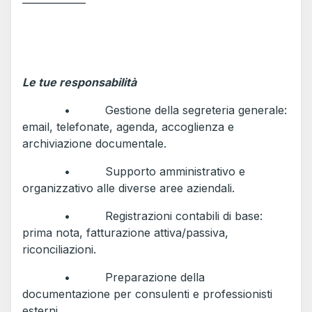
Le tue responsabilità
• Gestione della segreteria generale:
email, telefonate, agenda, accoglienza e
archiviazione documentale.
• Supporto amministrativo e
organizzativo alle diverse aree aziendali.
• Registrazioni contabili di base:
prima nota, fatturazione attiva/passiva,
riconciliazioni.
• Preparazione della
documentazione per consulenti e professionisti
esterni.