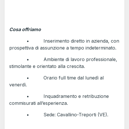
Cosa offriamo
• Inserimento diretto in azienda, con
prospettiva di assunzione a tempo indeterminato.
• Ambiente di lavoro professionale,
stimolante e orientato alla crescita.
• Orario full time dal lunedì al
venerdì.
• Inquadramento e retribuzione
commisurati all’esperienza.
• Sede: Cavallino-Treporti (VE).