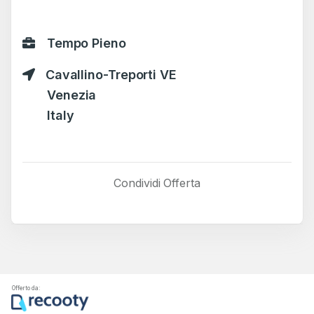
Tempo Pieno
Cavallino-Treporti VE
Venezia
Italy
Condividi Offerta
Offerto da: