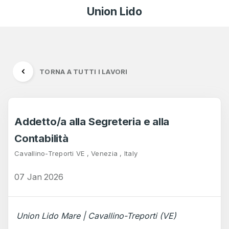
Union Lido
TORNA A TUTTI I LAVORI
Addetto/a alla Segreteria e alla
Contabilità
Cavallino-Treporti VE , Venezia , Italy
07 Jan 2026
Union Lido Mare | Cavallino-Treporti (VE)