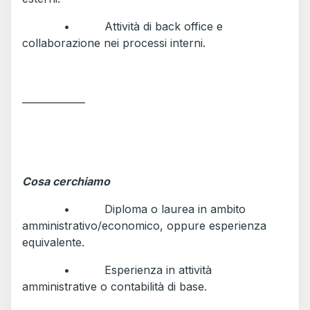
• Attività di back office e
collaborazione nei processi interni.
_____________
Cosa cerchiamo
• Diploma o laurea in ambito
amministrativo/economico, oppure esperienza
equivalente.
• Esperienza in attività
amministrative o contabilità di base.