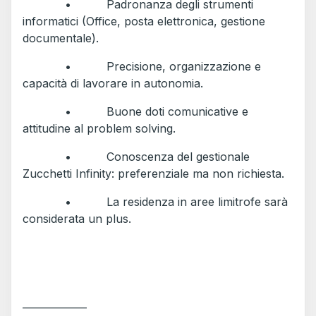
• Padronanza degli strumenti
informatici (Office, posta elettronica, gestione
documentale).
• Precisione, organizzazione e
capacità di lavorare in autonomia.
• Buone doti comunicative e
attitudine al problem solving.
• Conoscenza del gestionale
Zucchetti Infinity: preferenziale ma non richiesta.
• La residenza in aree limitrofe sarà
considerata un plus.
_____________