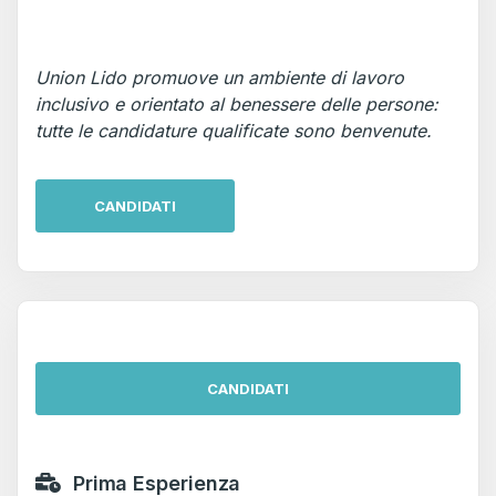
Union Lido promuove un ambiente di lavoro
inclusivo e orientato al benessere delle persone:
tutte le candidature qualificate sono benvenute.
CANDIDATI
CANDIDATI
Prima Esperienza