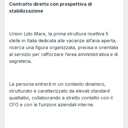
Contratto diretto con prospettiva di
stabilizzazione
Union Lido Mare, la prima struttura ricettiva 5
stelle in Italia dedicata alle vacanze all’aria aperta,
ricerca una figura organizzata, precisa e orientata
al servizio per rafforzare l’area amministrativa e di
segreteria.
La persona entrerà in un contesto dinamico,
strutturato e caratterizzato da elevati standard
qualitativi, collaborando a stretto contatto con il
CFO e con le funzioni aziendali interne.
_____________