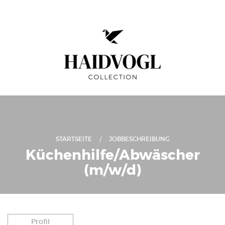
STARTSEITE
JOBBESCHREIBUNG
Küchenhilfe/Abwäscher
(m/w/d)
Profil