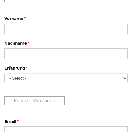
Vorname
*
Nachname
*
Erfahrung
*
Kontaktinformation
Email
*