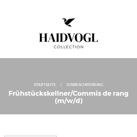
STARTSEITE
JOBBESCHREIBUNG
Frühstückskellner/Commis de rang
(m/w/d)