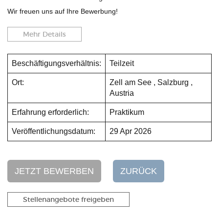
Wir freuen uns auf Ihre Bewerbung!
Mehr Details
Beschäftigungsverhältnis:
Teilzeit
Ort:
Zell am See , Salzburg ,
Austria
Erfahrung erforderlich:
Praktikum
Veröffentlichungsdatum:
29 Apr 2026
JETZT BEWERBEN
ZURÜCK
Stellenangebote freigeben