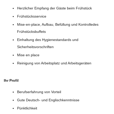
Herzlicher Empfang der Gäste beim Frühstück
Frühstücksservice
Mise-en-place, Aufbau, Befüllung und Kontrolledes
Frühstücksbuffets
Einhaltung des Hygienestandards und
Sicherheitsvorschriften
Mise en place
Reinigung von Arbeitsplatz und Arbeitsgeräten
Ihr Profil
Berufserfahrung von Vorteil
Gute Deutsch- und Englischkenntnisse
Pünktlichkeit