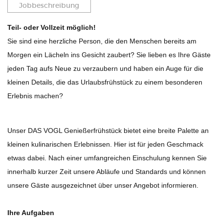
Jobbeschreibung
Teil- oder Vollzeit möglich!
Sie sind eine herzliche Person, die den Menschen bereits am
Morgen ein Lächeln ins Gesicht zaubert? Sie lieben es Ihre Gäste
jeden Tag aufs Neue zu verzaubern und haben ein Auge für die
kleinen Details, die das Urlaubsfrühstück zu einem besonderen
Erlebnis machen?
Unser DAS VOGL Genießerfrühstück bietet eine breite Palette an
kleinen kulinarischen Erlebnissen. Hier ist für jeden Geschmack
etwas dabei. Nach einer umfangreichen Einschulung kennen Sie
innerhalb kurzer Zeit unsere Abläufe und Standards und können
unsere Gäste ausgezeichnet über unser Angebot informieren.
Ihre Aufgaben