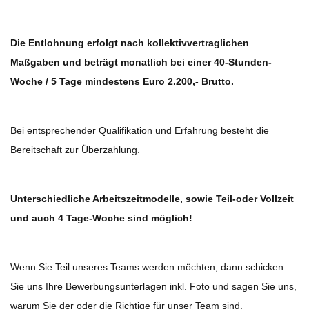
Die Entlohnung erfolgt nach kollektivvertraglichen
Maßgaben und beträgt monatlich bei einer 40-Stunden-
Woche / 5 Tage mindestens Euro 2.200,- Brutto.
Bei entsprechender Qualifikation und Erfahrung besteht die
Bereitschaft zur Überzahlung.
Unterschiedliche Arbeitszeitmodelle, sowie Teil-oder Vollzeit
und auch 4 Tage-Woche sind möglich!
Wenn Sie Teil unseres Teams werden möchten, dann schicken
Sie uns Ihre Bewerbungsunterlagen inkl. Foto und sagen Sie uns,
warum Sie der oder die Richtige für unser Team sind.