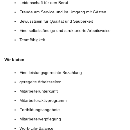
Leidenschaft für den Beruf
Freude am Service und im Umgang mit Gästen
Bewusstsein für Qualität und Sauberkeit
Eine selbstständige und strukturierte Arbeitsweise
Teamfähigkeit
Wir bieten
Eine leistungsgerechte Bezahlung
geregelte Arbeitszeiten
Mitarbeiterunterkunft
Mitarbeiteraktivprogramm
Fortbildungsangebote
Mitarbeiterverpflegung
Work-Life-Balance