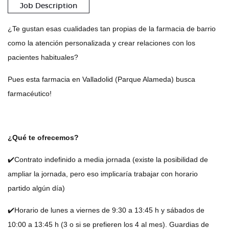
Job Description
¿Te gustan esas cualidades tan propias de la farmacia de barrio
como la atención personalizada y crear relaciones con los
pacientes habituales?
Pues esta farmacia en Valladolid (Parque Alameda) busca
farmacéutico!
¿Qué te ofrecemos?
✔️Contrato indefinido a media jornada (existe la posibilidad de
ampliar la jornada, pero eso implicaría trabajar con horario
partido algún día)
✔️Horario de lunes a viernes de 9:30 a 13:45 h y sábados de
10:00 a 13:45 h (3 o si se prefieren los 4 al mes). Guardias de