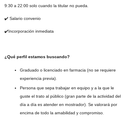
9:30 a 22:00 solo cuando la titular no pueda.
✔️ Salario convenio
✔️Incorporación inmediata
¿Qué perfil estamos buscando?
Graduado o licenciado en farmacia (no se requiere
experiencia previa).
Persona que sepa trabajar en equipo y a la que le
guste el trato al público (gran parte de la actividad del
día a día es atender en mostrador). Se valorará por
encima de todo la amabilidad y compromiso.