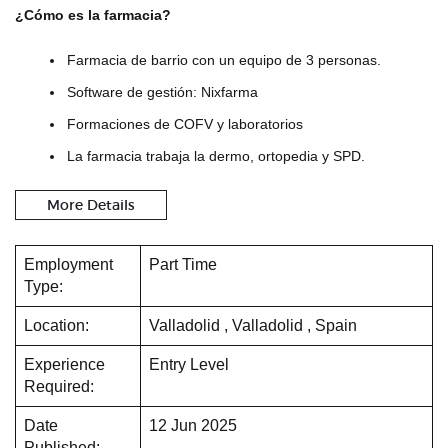
¿Cómo es la farmacia?
Farmacia de barrio con un equipo de 3 personas.
Software de gestión: Nixfarma
Formaciones de COFV y laboratorios
La farmacia trabaja la dermo, ortopedia y SPD.
More Details
Employment
Part Time
Type:
Location:
Valladolid , Valladolid , Spain
Experience
Entry Level
Required:
Date
12 Jun 2025
Published: