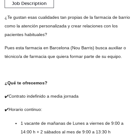
Job Description
¿Te gustan esas cualidades tan propias de la farmacia de barrio
como la atención personalizada y crear relaciones con los
pacientes habituales?
Pues esta farmacia en Barcelona (Nou Barris) busca auxiliar o
técnico/a de farmacia que quiera formar parte de su equipo.
¿Qué te ofrecemos?
✔️Contrato indefinido a media jornada
✔️Horario continuo:
1 vacante de mañanas de Lunes a viernes de 9:00 a
14:00 h + 2 sábados al mes de 9:00 a 13:30 h