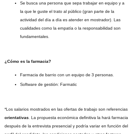
Se busca una persona que sepa trabajar en equipo y a
la que le guste el trato al público (gran parte de la
actividad del día a día es atender en mostrador). Las
cualidades como la empatía o la responsabilidad son
fundamentales.
¿Cómo es la farmacia?
Farmacia de barrio con un equipo de 3 personas.
Software de gestión: Farmatic
*Los salarios mostrados en las ofertas de trabajo son referencias
orientativas
. La propuesta económica definitiva la hará farmacia
después de la entrevista presencial y podría variar en función del