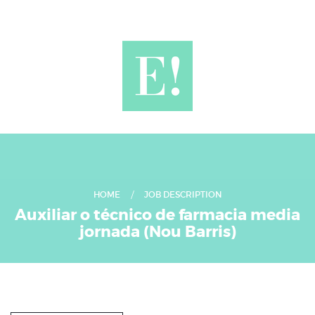
HOME
JOB DESCRIPTION
Auxiliar o técnico de farmacia media
jornada (Nou Barris)