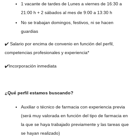
1 vacante de tardes de Lunes a viernes de 16:30 a
21:00 h + 2 sábados al mes de 9:00 a 13:30 h
No se trabajan domingos, festivos, ni se hacen
guardias
✔️ Salario por encima de convenio en función del perfil,
competencias profesionales y experiencia*
✔️Incorporación inmediata
¿Qué perfil estamos buscando?
Auxiliar o técnico de farmacia con experiencia previa
(será muy valorada en función del tipo de farmacia en
la que se haya trabajado previamente y las tareas que
se hayan realizado)