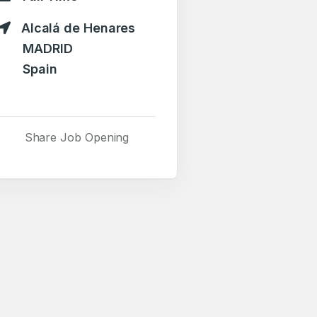
Alcalá de Henares
MADRID
Spain
Share Job Opening