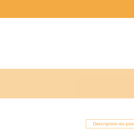
Description du pos