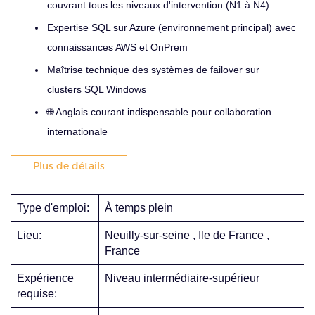
couvrant tous les niveaux d'intervention (N1 à N4)
Expertise SQL sur Azure (environnement principal) avec
connaissances AWS et OnPrem
Maîtrise technique des systèmes de failover sur
clusters SQL Windows
🌐 Anglais courant indispensable pour collaboration
internationale
Plus de détails
Type d'emploi:
À temps plein
Lieu:
Neuilly-sur-seine , Ile de France ,
France
Expérience
Niveau intermédiaire-supérieur
requise: