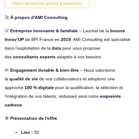
Description du poste à pourvoir
🚀
À propos d'AMI Consulting
💡
Entreprise innovante & familiale
– Lauréat de la
bourse
Innov’UP
de BPI France en
2019
, AMI Consulting est spécialisé
dans l’exploitation de la
data
pour vous proposer
des
consultants experts
adaptés à vos besoins.
🌱
Engagement durable & bien-être
– Nous valorisons
la
qualité de vie
de nos collaborateurs et adoptons une
approche
100 % digitale
pour la qualification, la sélection et
l’intégration de nos talents, réduisant ainsi notre
empreinte
carbone
.
🎯
Présentation de l'offre
Lieu :
92