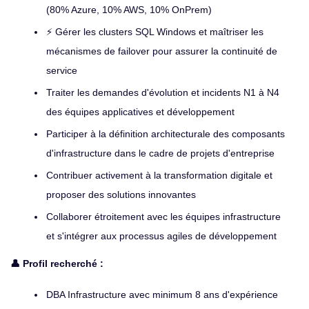
(80% Azure, 10% AWS, 10% OnPrem)
⚡ Gérer les clusters SQL Windows et maîtriser les
mécanismes de failover pour assurer la continuité de
service
Traiter les demandes d'évolution et incidents N1 à N4
des équipes applicatives et développement
Participer à la définition architecturale des composants
d'infrastructure dans le cadre de projets d'entreprise
Contribuer activement à la transformation digitale et
proposer des solutions innovantes
Collaborer étroitement avec les équipes infrastructure
et s'intégrer aux processus agiles de développement
👤 Profil recherché :
DBA Infrastructure avec minimum 8 ans d'expérience